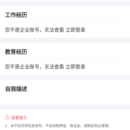
工作经历
您不是企业账号，无法查看
立即登录
教育经历
您不是企业账号，无法查看
立即登录
自我描述
温馨提示
1、本平台仅供信息发布，不会收取押金、保证金，请微友务必谨慎！