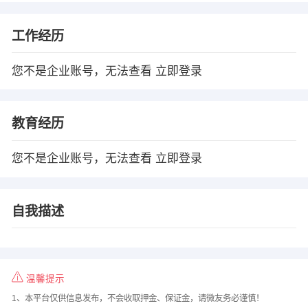
工作经历
您不是企业账号，无法查看
立即登录
教育经历
您不是企业账号，无法查看
立即登录
自我描述
温馨提示
1、本平台仅供信息发布，不会收取押金、保证金，请微友务必谨慎！